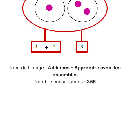
Nom de l'image :
Additions - Apprendre avec des
ensembles
Nombre consultations :
356