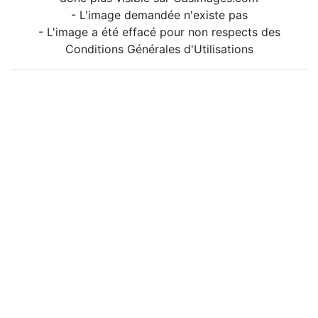
- L'image demandée n'existe pas
- L'image a été effacé pour non respects des
Conditions Générales d'Utilisations