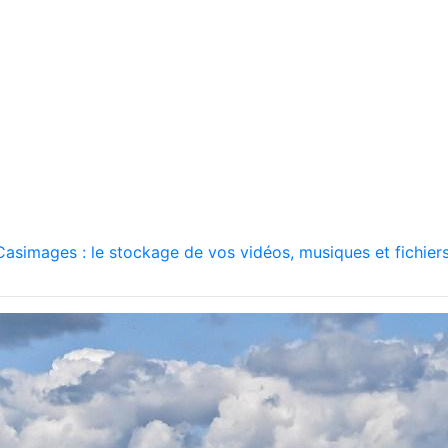
asimages : le stockage de vos vidéos, musiques et fichiers