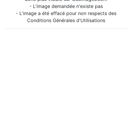
- L'image demandée n'existe pas
- L'image a été effacé pour non respects des
Conditions Générales d'Utilisations