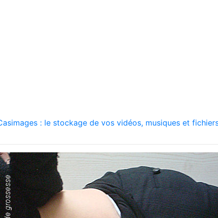
asimages : le stockage de vos vidéos, musiques et fichiers