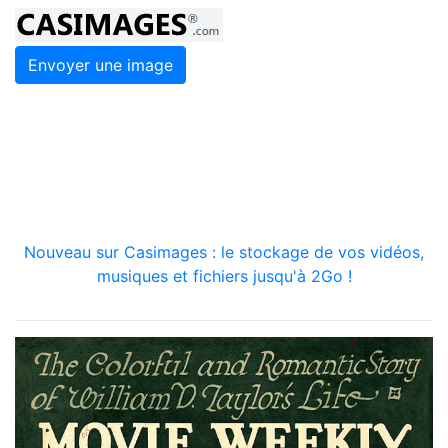
Envoyer une image
Nouveau sur Casimages : le stockage de vos vidéos,
musiques et fichiers jusqu'à 2Go !