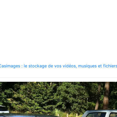
asimages : le stockage de vos vidéos, musiques et fichiers