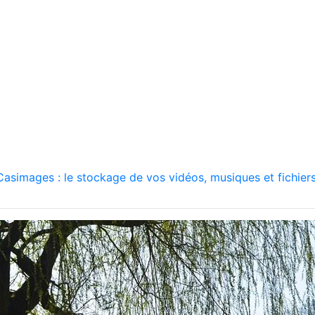
asimages : le stockage de vos vidéos, musiques et fichiers