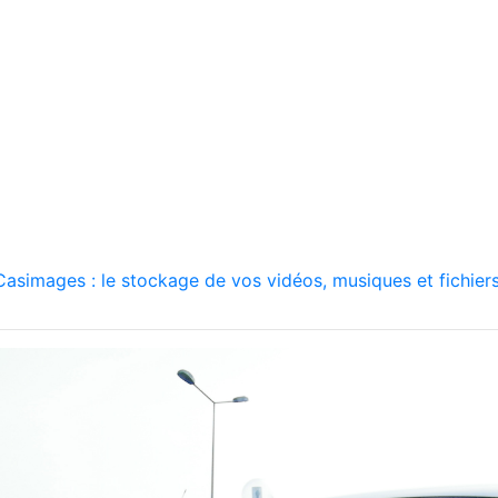
asimages : le stockage de vos vidéos, musiques et fichiers