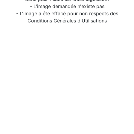
- L'image demandée n'existe pas
- L'image a été effacé pour non respects des
Conditions Générales d'Utilisations