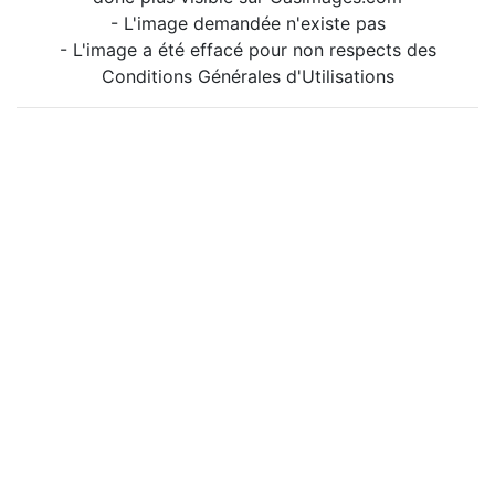
- L'image demandée n'existe pas
- L'image a été effacé pour non respects des
Conditions Générales d'Utilisations