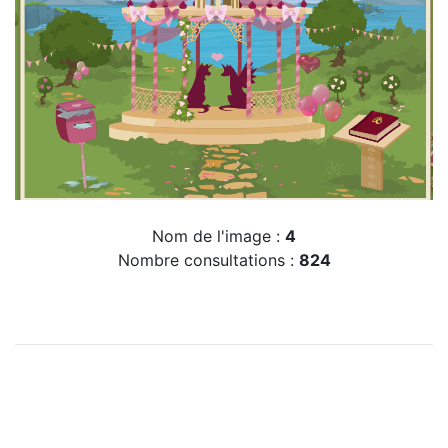
Nom de l'image :
4
Nombre consultations :
824