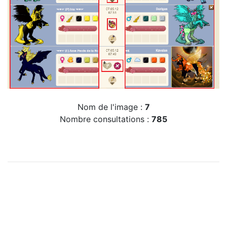
Nom de l'image :
7
Nombre consultations :
785