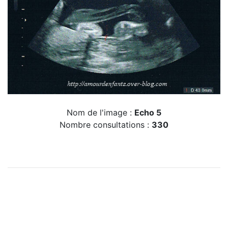
Nom de l'image :
Echo 5
Nombre consultations :
330