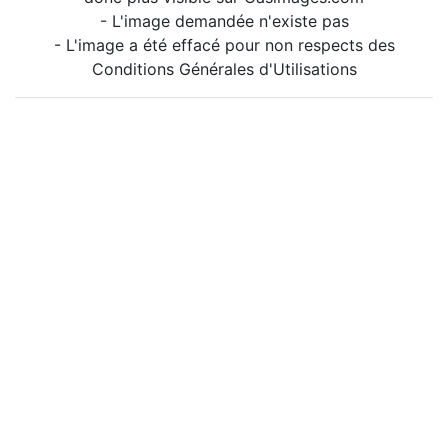
- L'image demandée n'existe pas
- L'image a été effacé pour non respects des
Conditions Générales d'Utilisations