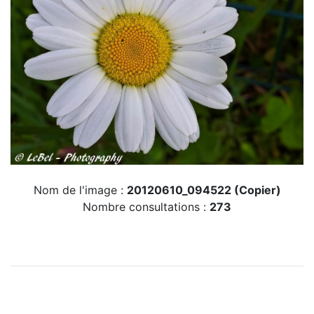
Nom de l'image :
20120610_094522 (Copier)
Nombre consultations :
273