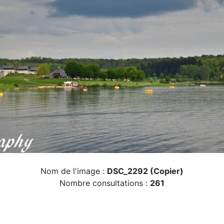
Nom de l'image :
DSC_2292 (Copier)
Nombre consultations :
261