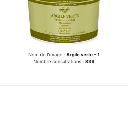
Nom de l'image :
Argile verte - 1
Nombre consultations :
339