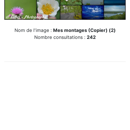
Nom de l'image :
Mes montages (Copier) (2)
Nombre consultations :
242