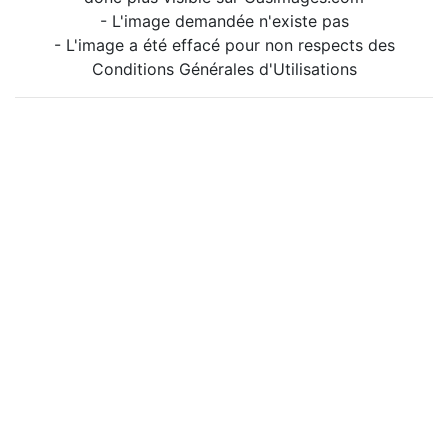
- L'image demandée n'existe pas
- L'image a été effacé pour non respects des
Conditions Générales d'Utilisations