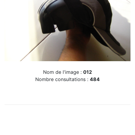
Nom de l'image :
012
Nombre consultations :
484