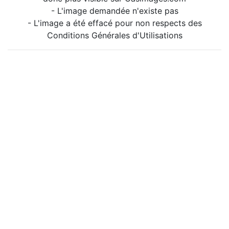
- L'image demandée n'existe pas
- L'image a été effacé pour non respects des
Conditions Générales d'Utilisations