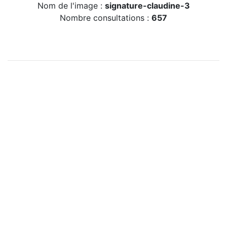
Nom de l'image :
signature-claudine-3
Nombre consultations :
657