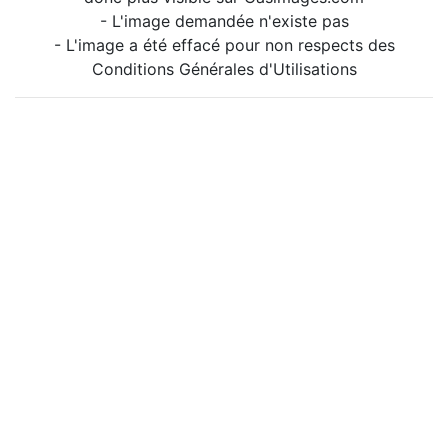
- L'image demandée n'existe pas
- L'image a été effacé pour non respects des
Conditions Générales d'Utilisations