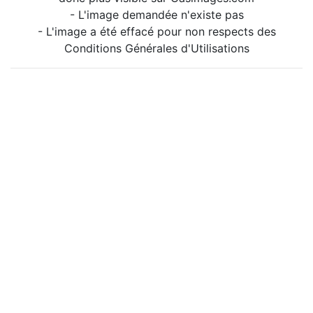
- L'image demandée n'existe pas
- L'image a été effacé pour non respects des
Conditions Générales d'Utilisations