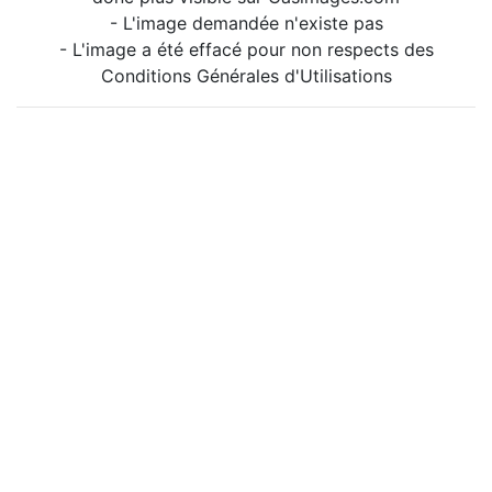
- L'image demandée n'existe pas
- L'image a été effacé pour non respects des
Conditions Générales d'Utilisations