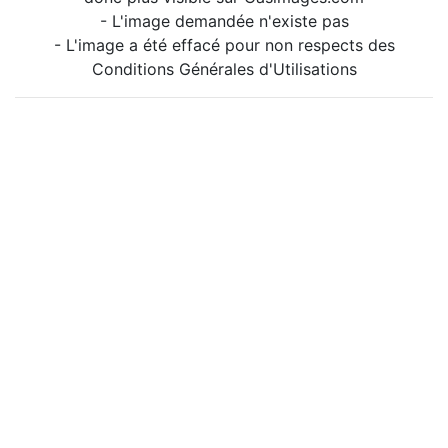
- L'image demandée n'existe pas
- L'image a été effacé pour non respects des
Conditions Générales d'Utilisations