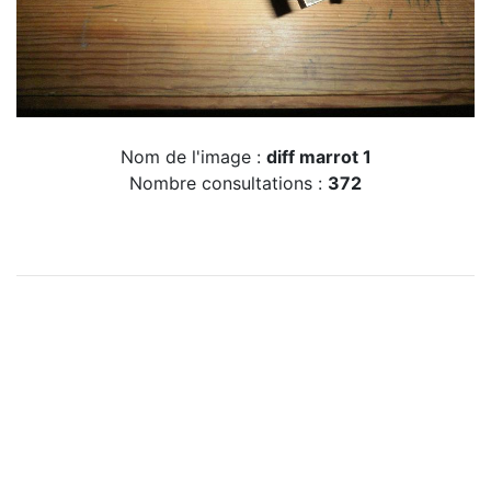
Nom de l'image :
diff marrot 1
Nombre consultations :
372