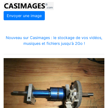
Envoyer une image
Nouveau sur Casimages : le stockage de vos vidéos,
musiques et fichiers jusqu'à 2Go !