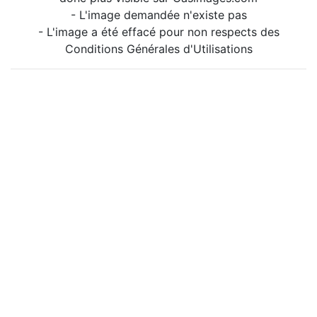
- L'image demandée n'existe pas
- L'image a été effacé pour non respects des
Conditions Générales d'Utilisations