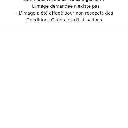
- L'image demandée n'existe pas
- L'image a été effacé pour non respects des
Conditions Générales d'Utilisations