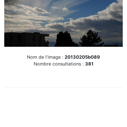
Nom de l'image :
20130205b089
Nombre consultations :
381