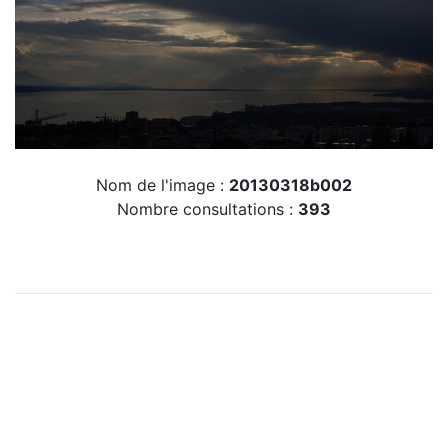
Nom de l'image :
20130318b002
Nombre consultations :
393