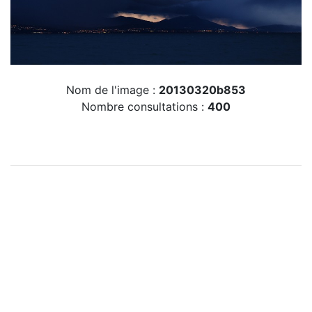
Nom de l'image :
20130320b853
Nombre consultations :
400