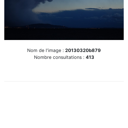
Nom de l'image :
20130320b879
Nombre consultations :
413