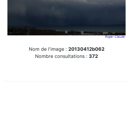
Nom de l'image :
20130412b062
Nombre consultations :
372