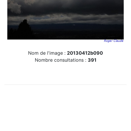
Nom de l'image :
20130412b090
Nombre consultations :
391