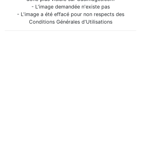
- L'image demandée n'existe pas
- L'image a été effacé pour non respects des
Conditions Générales d'Utilisations