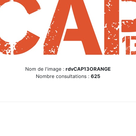
Nom de l'image :
rdvCAP13ORANGE
Nombre consultations :
625