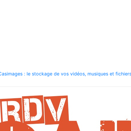
asimages : le stockage de vos vidéos, musiques et fichiers