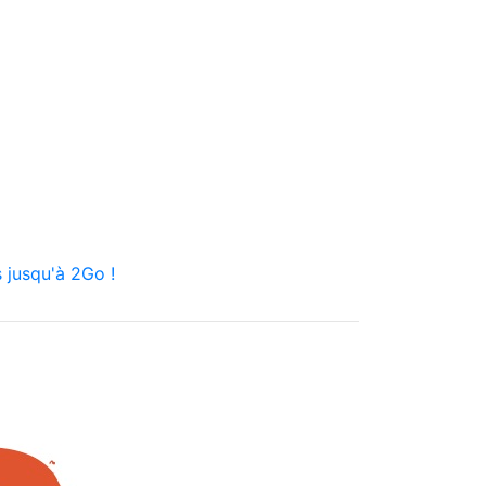
 jusqu'à 2Go !