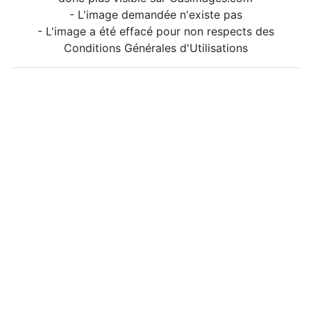
- L'image demandée n'existe pas
- L'image a été effacé pour non respects des
Conditions Générales d'Utilisations