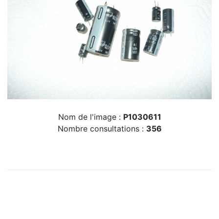
Nom de l'image :
P1030611
Nombre consultations :
356