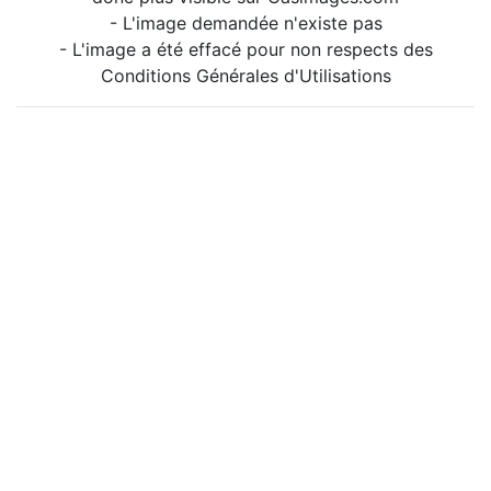
- L'image demandée n'existe pas
- L'image a été effacé pour non respects des
Conditions Générales d'Utilisations