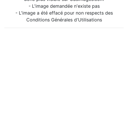
- L'image demandée n'existe pas
- L'image a été effacé pour non respects des
Conditions Générales d'Utilisations