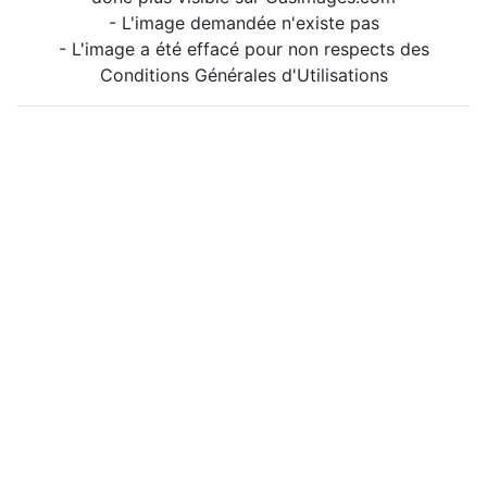
- L'image demandée n'existe pas
- L'image a été effacé pour non respects des
Conditions Générales d'Utilisations