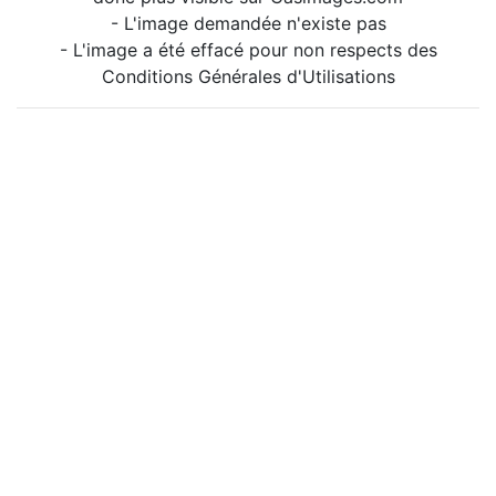
- L'image demandée n'existe pas
- L'image a été effacé pour non respects des
Conditions Générales d'Utilisations