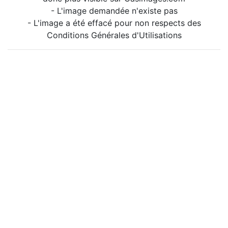
- L'image demandée n'existe pas
- L'image a été effacé pour non respects des
Conditions Générales d'Utilisations