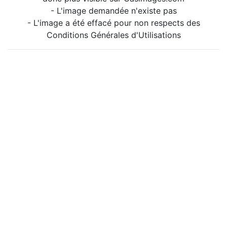
- L'image demandée n'existe pas
- L'image a été effacé pour non respects des
Conditions Générales d'Utilisations