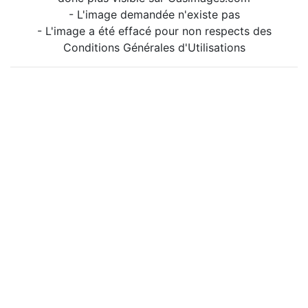
- L'image demandée n'existe pas
- L'image a été effacé pour non respects des
Conditions Générales d'Utilisations