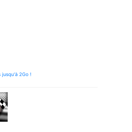
 jusqu'à 2Go !