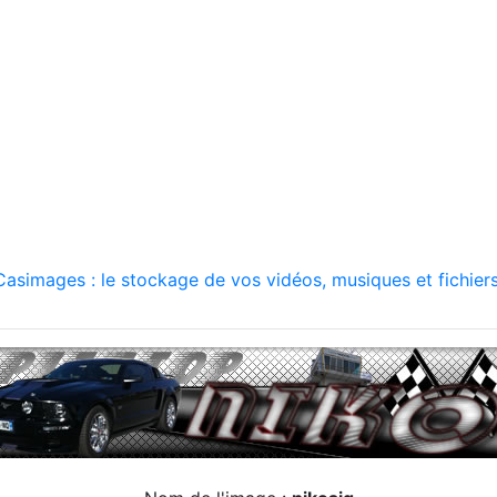
asimages : le stockage de vos vidéos, musiques et fichiers