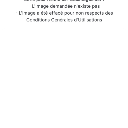
- L'image demandée n'existe pas
- L'image a été effacé pour non respects des
Conditions Générales d'Utilisations