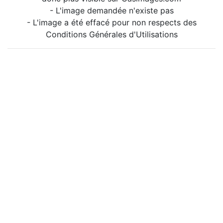
- L'image demandée n'existe pas
- L'image a été effacé pour non respects des
Conditions Générales d'Utilisations